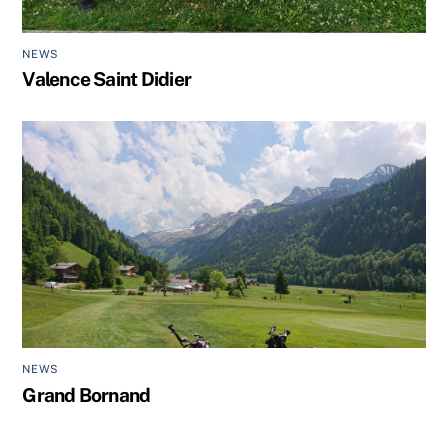
NEWS
Valence Saint Didier
NEWS
Grand Bornand