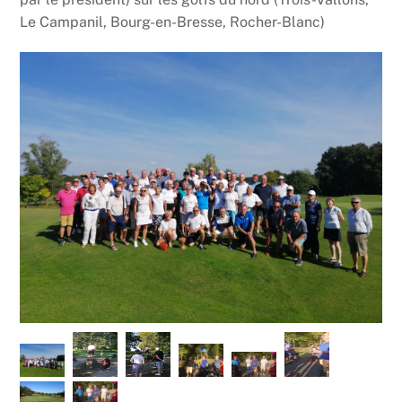
Le Campanil, Bourg-en-Bresse, Rocher-Blanc)