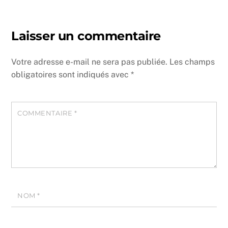
Laisser un commentaire
Votre adresse e-mail ne sera pas publiée.
Les champs
obligatoires sont indiqués avec
*
COMMENTAIRE
*
NOM
*