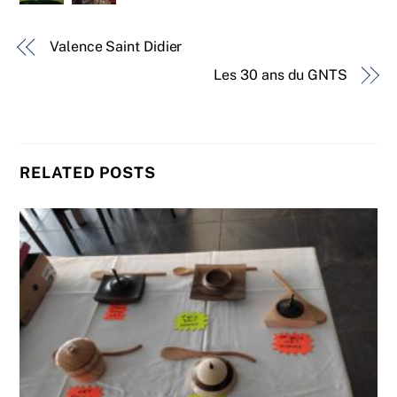
Valence Saint Didier
Les 30 ans du GNTS
RELATED POSTS