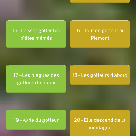
15 – Laisser golfer les
16 – Tout en golfant au
p’tites mémés
Piemont
17 – Les blagues des
18 – Les golfeurs d’abord
golfeurs heureux
19 – Kyrie du golfeur
20 – Elle descend de la
montagne