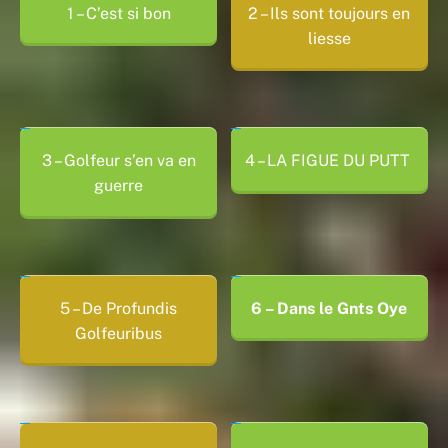
1 – C’est si bon
2 – Ils sont toujours en
liesse
3 – Golfeur s’en va en
4 – LA FIGUE DU PUTT
guerre
5 – De Profundis
6 – Dans le Gnts Oye
Golfeuribus