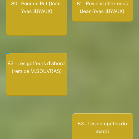
80 – Pour un Put (Jean-
81 – Reviens chez nous
Yves JUYAUX)
(Jean-Yves JUYAUX)
82 – Les golfeurs d’abord
(remixe M.SOUVRAS)
83 – Les compètes du
mardi