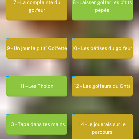
7 – La complainte du
8 – Laisser golfer les p’tits
golfeur
pépés
9 – Un jour la p’tit’ Golfette
10 – Les bétises du golfeur
11 – Les Tholon
12 – Les golfeurs du Gnts
13 – Tape dans tes mains
14 – Je jouerais sur le
parcours