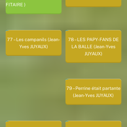
FITAIRE )
77 – Les campanils (Jean-
78 – LES PAPY-FANS DE
Yves JUYAUX)
LA BALLE (Jean-Yves
JUYAUX)
79 – Perrine était partante
(Jean-Yves JUYAUX)