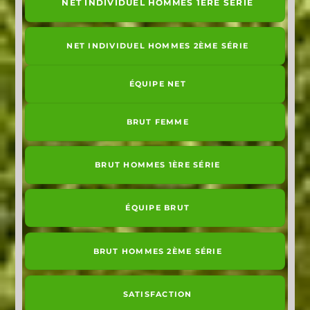
NET INDIVIDUEL HOMMES 1ÈRE SÉRIE
NET INDIVIDUEL HOMMES 2ÈME SÉRIE
ÉQUIPE NET
BRUT FEMME
BRUT HOMMES 1ÈRE SÉRIE
ÉQUIPE BRUT
BRUT HOMMES 2ÈME SÉRIE
SATISFACTION