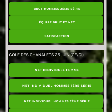
BRUT HOMMES 2ÈME SÉRIE
ÉQUIPE BRUT ET NET
SATISFACTION
GOLF DES CHANALETS 25 JUIN (CE/CI)
NET INDIVIDUEL FEMME
NET INDIVIDUEL HOMMES 1ÈRE SÉRIE
NET INDIVIDUEL HOMMES 2ÈME SÉRIE