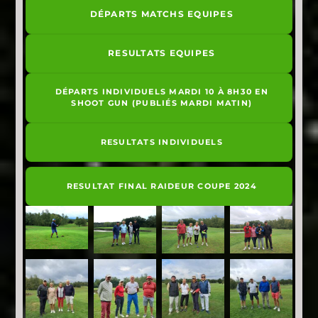
DÉPARTS MATCHS EQUIPES
RESULTATS EQUIPES
DÉPARTS INDIVIDUELS MARDI 10 À 8H30 EN
SHOOT GUN (PUBLIÉS MARDI MATIN)
RESULTATS INDIVIDUELS
RESULTAT FINAL RAIDEUR COUPE 2024