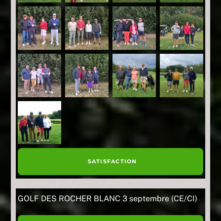
SATISFACTION
GOLF DES ROCHER BLANC 3 septembre (CE/CI)