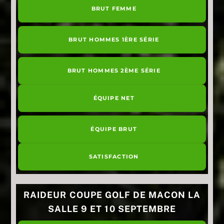
BRUT FEMME
BRUT HOMMES 1ÈRE SÉRIE
BRUT HOMMES 2ÈME SÉRIE
ÉQUIPE NET
ÉQUIPE BRUT
SATISFACTION
RAIDEUR COUPE GOLF DE MACON LA
SALLE 9 ET 10 SEPTEMBRE