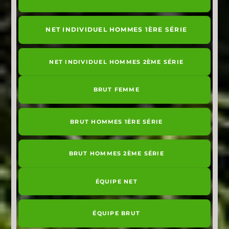
NET INDIVIDUEL HOMMES 1ÈRE SÉRIE
NET INDIVIDUEL HOMMES 2ÈME SÉRIE
BRUT FEMME
BRUT HOMMES 1ÈRE SÉRIE
BRUT HOMMES 2ÈME SÉRIE
ÉQUIPE NET
ÉQUIPE BRUT