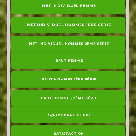
NET INDIVIDUEL FEMME
NET INDIVIDUEL HOMMES 1ÈRE SÉRIE
NET INDIVIDUEL HOMMES 2ÈME SÉRIE
BRUT FEMME
BRUT HOMMES 1ÈRE SÉRIE
BRUT HOMMES 2ÈME SÉRIE
ÉQUIPE BRUT ET NET
SATISFACTION