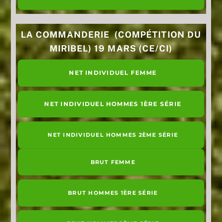
LA COMMANDERIE (COMPÉTITION DU
MIRIBEL) 19 MARS (CE/CI)
NET INDIVIDUEL FEMME
NET INDIVIDUEL HOMMES 1ÈRE SÉRIE
NET INDIVIDUEL HOMMES 2ÈME SÉRIE
BRUT FEMME
BRUT HOMMES 1ÈRE SÉRIE