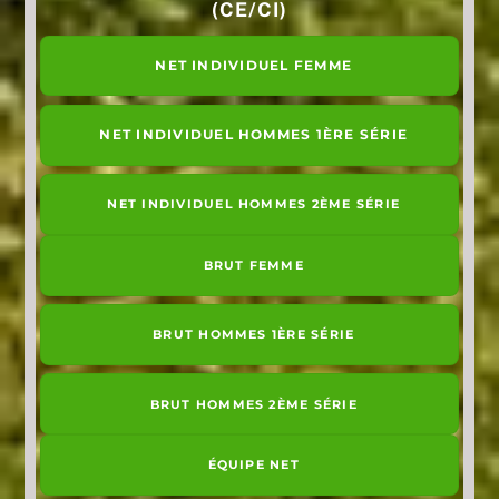
(CE/CI)
NET INDIVIDUEL FEMME
NET INDIVIDUEL HOMMES 1ÈRE SÉRIE
NET INDIVIDUEL HOMMES 2ÈME SÉRIE
BRUT FEMME
BRUT HOMMES 1ÈRE SÉRIE
BRUT HOMMES 2ÈME SÉRIE
ÉQUIPE NET