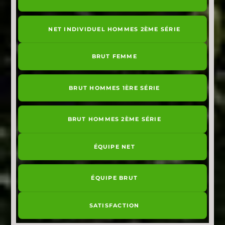
NET INDIVIDUEL HOMMES 2ÈME SÉRIE
BRUT FEMME
BRUT HOMMES 1ÈRE SÉRIE
BRUT HOMMES 2ÈME SÉRIE
ÉQUIPE NET
ÉQUIPE BRUT
SATISFACTION