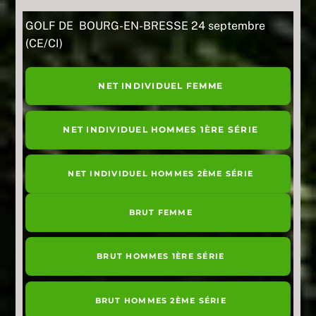
GOLF DE BOURG-EN-BRESSE 24 septembre
(CE/CI)
NET INDIVIDUEL FEMME
NET INDIVIDUEL HOMMES 1ÈRE SÉRIE
NET INDIVIDUEL HOMMES 2ÈME SÉRIE
BRUT FEMME
BRUT HOMMES 1ÈRE SÉRIE
BRUT HOMMES 2ÈME SÉRIE