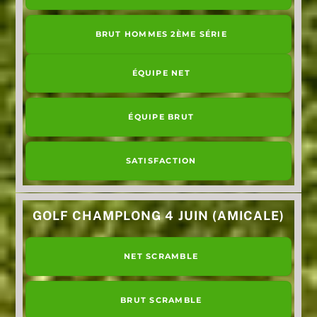
BRUT HOMMES 2ÈME SÉRIE
ÉQUIPE NET
ÉQUIPE BRUT
SATISFACTION
GOLF CHAMPLONG 4 JUIN (AMICALE)
NET SCRAMBLE
BRUT SCRAMBLE