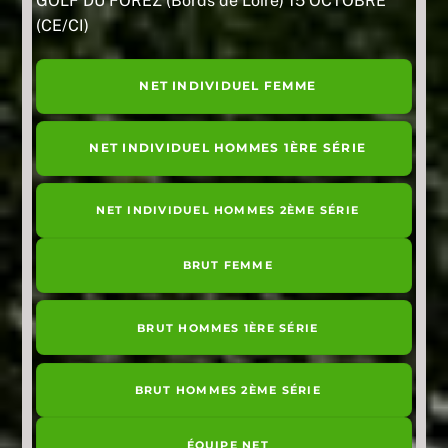
GOLF DU FOREZ (Bords de Loire) 15 OCTOBRE
(CE/CI)
NET INDIVIDUEL FEMME
NET INDIVIDUEL HOMMES 1ÈRE SÉRIE
NET INDIVIDUEL HOMMES 2ÈME SÉRIE
BRUT FEMME
BRUT HOMMES 1ÈRE SÉRIE
BRUT HOMMES 2ÈME SÉRIE
ÉQUIPE NET