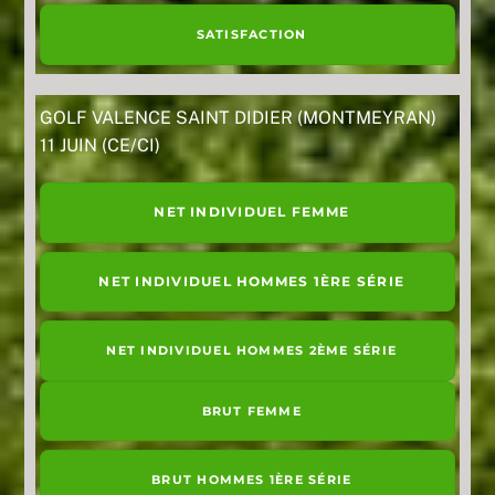
SATISFACTION
GOLF VALENCE SAINT DIDIER (MONTMEYRAN)
11 JUIN (CE/CI)
NET INDIVIDUEL FEMME
NET INDIVIDUEL HOMMES 1ÈRE SÉRIE
NET INDIVIDUEL HOMMES 2ÈME SÉRIE
BRUT FEMME
BRUT HOMMES 1ÈRE SÉRIE