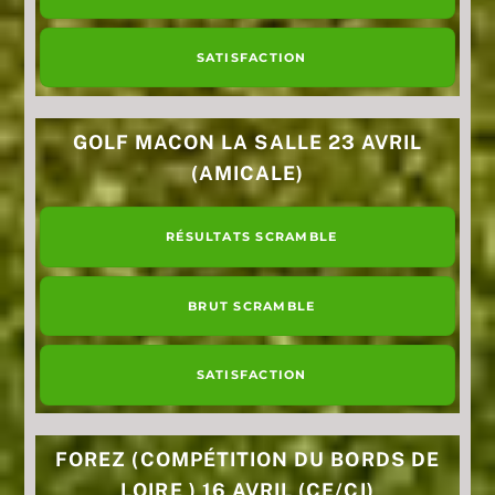
SATISFACTION
GOLF MACON LA SALLE 23 AVRIL
(AMICALE)
RÉSULTATS SCRAMBLE
BRUT SCRAMBLE
SATISFACTION
FOREZ (COMPÉTITION DU BORDS DE
LOIRE ) 16 AVRIL (CE/CI)