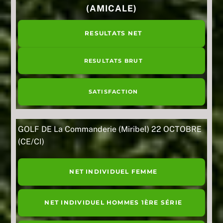
(AMICALE)
RESULTATS NET
RESULTATS BRUT
SATISFACTION
GOLF DE La Commanderie (Miribel) 22 OCTOBRE
(CE/CI)
NET INDIVIDUEL FEMME
NET INDIVIDUEL HOMMES 1ÈRE SÉRIE