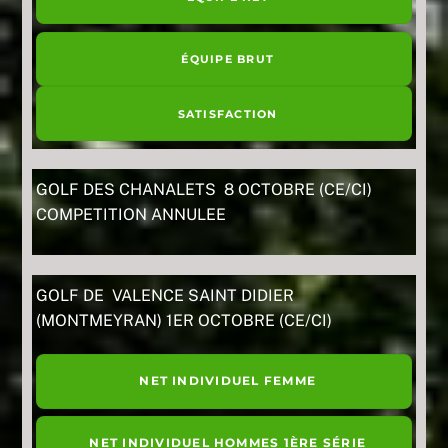
ÉQUIPE BRUT
SATISFACTION
GOLF DES CHANALETS 8 OCTOBRE (CE/CI)
COMPETITION ANNULEE
GOLF DE VALENCE SAINT DIDIER
(MONTMEYRAN) 1ER OCTOBRE (CE/CI)
NET INDIVIDUEL FEMME
NET INDIVIDUEL HOMMES 1ÈRE SÉRIE