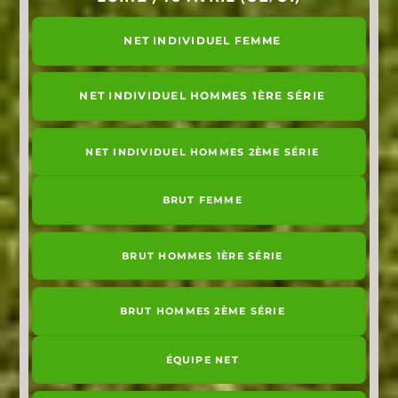
NET INDIVIDUEL FEMME
NET INDIVIDUEL HOMMES 1ÈRE SÉRIE
NET INDIVIDUEL HOMMES 2ÈME SÉRIE
BRUT FEMME
BRUT HOMMES 1ÈRE SÉRIE
BRUT HOMMES 2ÈME SÉRIE
ÉQUIPE NET