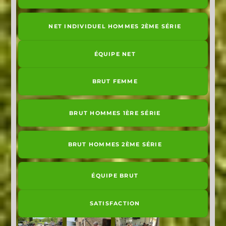
NET INDIVIDUEL HOMMES 2ÈME SÉRIE
ÉQUIPE NET
BRUT FEMME
BRUT HOMMES 1ÈRE SÉRIE
BRUT HOMMES 2ÈME SÉRIE
ÉQUIPE BRUT
SATISFACTION