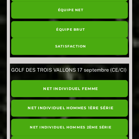
ÉQUIPE NET
ÉQUIPE BRUT
SATISFACTION
GOLF DES TROIS VALLONS 17 septembre (CE/CI)
NET INDIVIDUEL FEMME
NET INDIVIDUEL HOMMES 1ÈRE SÉRIE
NET INDIVIDUEL HOMMES 2ÈME SÉRIE