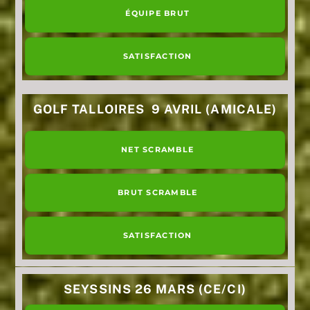
ÉQUIPE BRUT
SATISFACTION
GOLF TALLOIRES 9 AVRIL (AMICALE)
NET SCRAMBLE
BRUT SCRAMBLE
SATISFACTION
SEYSSINS 26 MARS (CE/CI)