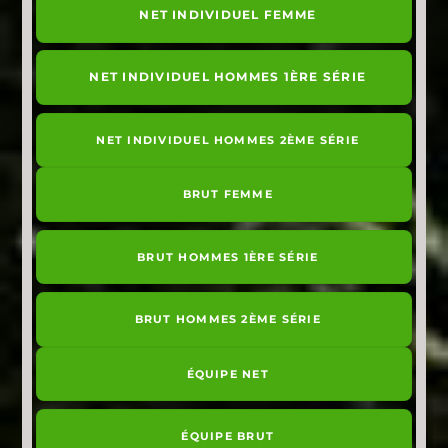
NET INDIVIDUEL FEMME
NET INDIVIDUEL HOMMES 1ÈRE SÉRIE
NET INDIVIDUEL HOMMES 2ÈME SÉRIE
BRUT FEMME
BRUT HOMMES 1ÈRE SÉRIE
BRUT HOMMES 2ÈME SÉRIE
ÉQUIPE NET
ÉQUIPE BRUT