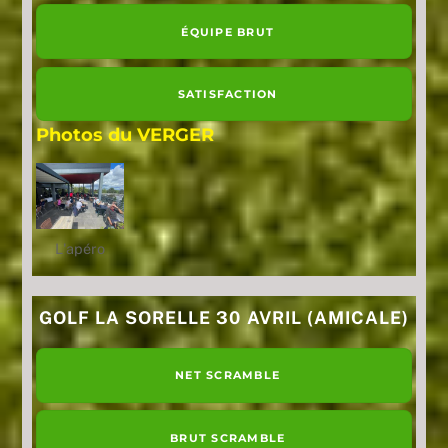
ÉQUIPE BRUT
SATISFACTION
Photos du VERGER
L'apéro
GOLF LA SORELLE 30 AVRIL (AMICALE)
NET SCRAMBLE
BRUT SCRAMBLE