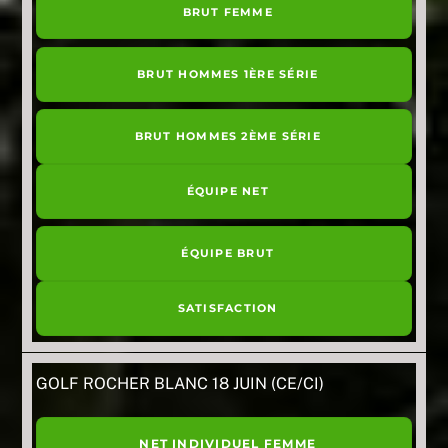
BRUT FEMME
BRUT HOMMES 1ÈRE SÉRIE
BRUT HOMMES 2ÈME SÉRIE
ÉQUIPE NET
ÉQUIPE BRUT
SATISFACTION
GOLF ROCHER BLANC 18 JUIN (CE/CI)
NET INDIVIDUEL FEMME