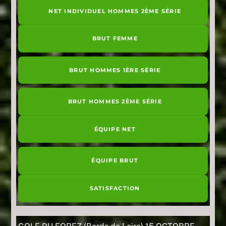
NET INDIVIDUEL HOMMES 2ÈME SÉRIE
BRUT FEMME
BRUT HOMMES 1ÈRE SÉRIE
BRUT HOMMES 2ÈME SÉRIE
ÉQUIPE NET
ÉQUIPE BRUT
SATISFACTION