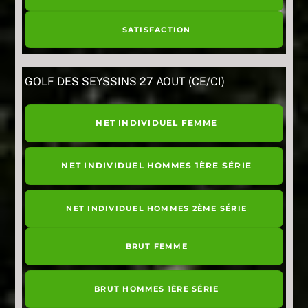
SATISFACTION
GOLF DES SEYSSINS 27 AOUT (CE/CI)
NET INDIVIDUEL FEMME
NET INDIVIDUEL HOMMES 1ÈRE SÉRIE
NET INDIVIDUEL HOMMES 2ÈME SÉRIE
BRUT FEMME
BRUT HOMMES 1ÈRE SÉRIE