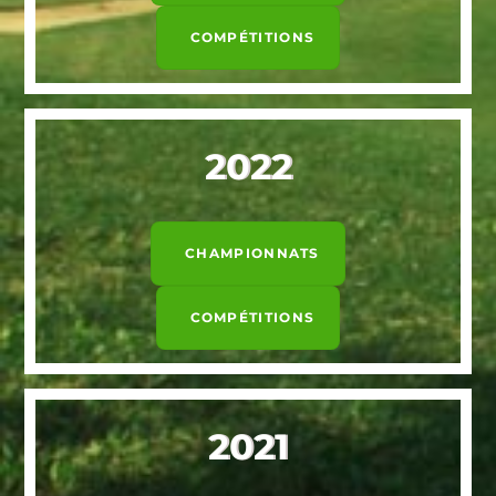
COMPÉTITIONS
2022
CHAMPIONNATS
COMPÉTITIONS
2021