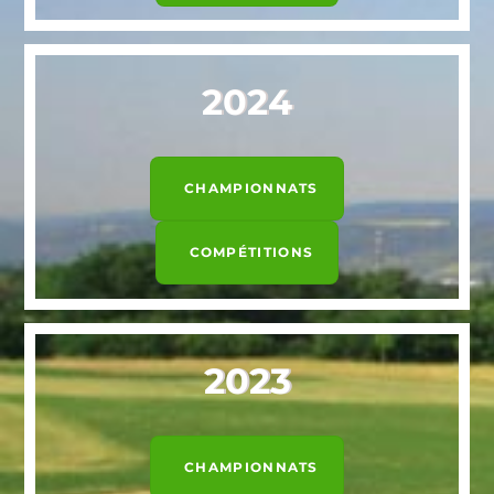
2024
CHAMPIONNATS
COMPÉTITIONS
2023
CHAMPIONNATS